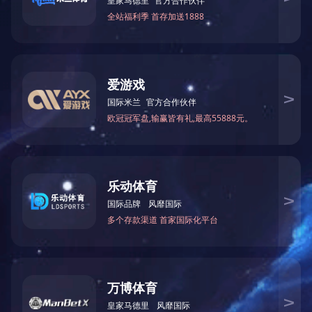
爱游戏(ayx)体育官方网站-ayx.com
走进安兴
安兴品牌
公司概况
品牌战略
管理架构
核心价值
公司荣誉
标识释义