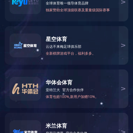
萧县水墨小区室外景观特选苗木绿化移栽项目（三次）采购中标候选人
安徽安兴华安物业管理有限责任公司淮北运河人家、春晓花园（一期）
水墨小区（一批次）充电桩采购及安装工程询比采购公告
萧县水墨小区室外景观特选苗木绿化移栽项目（三次）采购询价公告
安徽安兴华安物业管理有限责任公司淮北运河人家项目智能化系统维修
安徽安兴华安物业管理有限责任公司合肥CBD项目冷却塔托盘漏水修补
萧县水墨小区室外景观特选苗木绿化移栽项目（二次）流标公告
安徽安兴华安物业管理有限责任公司六安安兴正和城、恒生阳光城保洁
上一页
...
7