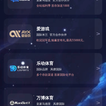
爱游戏(ayx)体育官方网站-ayx.com
走进安兴
安兴品牌
公司概况
品牌战略
管理架构
核心价值
公司荣誉
标识释义