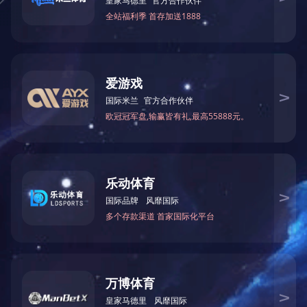
爱游戏(ayx)体育官方网站-ayx.com
走进安兴
安兴品牌
公司概况
品牌战略
管理架构
核心价值
公司荣誉
标识释义
爱游戏(ayx)体育官方网站-ayx.com 版权所有
免责声明
：(