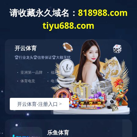
爱游戏(ayx)体育官方网站
爱游戏(ayx)体育官方网站-ayx.com
走进
爱游戏(ayx)体育官方网站
信息公开
信息公开目录
>
>
信息公开
信息公开制度