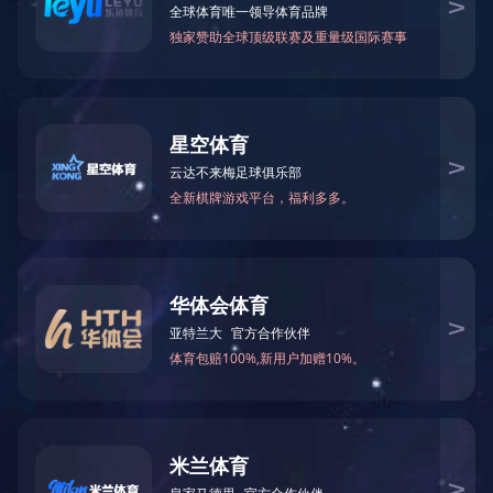
萧县安兴龙城旅游开发有限责任公司市场营销部经理任前公示
安徽省旅游集团有限责任公司所属企业招聘公告
爱游戏(ayx)体育官方网站-ayx.com 中层管理人员任前公示
安兴发展公司所属企业总经理招聘公告
爱游戏(ayx)体育官方网站-ayx.com 内部竞争上岗公告
​爱游戏(ayx)体育官方网站-ayx.com 拟聘人员公示
爱游戏(ayx)体育官方网站-ayx.com 拟聘人员公示（合肥安兴太阳
​爱游戏(ayx)体育官方网站-ayx.com 拟聘人员公示