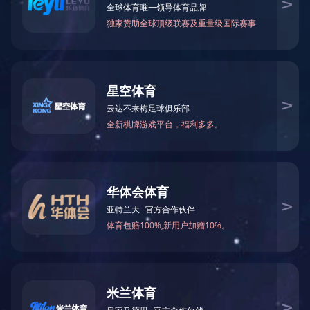
​爱游戏(ayx)体育官方网站-ayx.com 招聘拟聘人员公示
​爱游戏(ayx)体育官方网站-ayx.com 招聘拟聘人员公示
爱游戏(ayx)体育官方网站-ayx.com 招聘拟聘人员公示
爱游戏(ayx)体育官方网站-ayx.com 所属企业招聘公告
爱游戏(ayx)体育官方网站-ayx.com 所属企业招聘公告
​爱游戏(ayx)体育官方网站-ayx.com 所属企业招聘公告
爱游戏(ayx)体育官方网站-ayx.com 所属企业中层管理岗位招聘公告
合肥安兴太阳湾老年公寓有限公司招聘公告（3人）