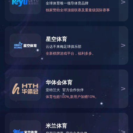
如发现公示对象不符合招聘录用条件，请在公示期内通过电话
名。
公示时间：2023年3月21日—2023年3月27日
监督电话：0551—62852178
上一个：
​爱游戏(ayx)体育官方网站-ayx.com 招聘拟聘人员公示
爱游戏(ayx)体育官方网站-ayx.com
走进安兴
安兴品牌