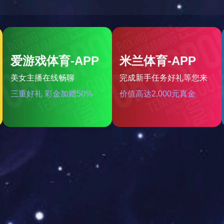
条件；
出生）、女性40周岁以下（1983年1月1日后出生）；
层级）满3年、任中层正职（含同层级）满1年；
政办公流程、人力资源管理、绩效考核、接待和后勤管理。
细则，能够独立组织开展党务工作。
组织考察与体检、会议讨论研究和任前公示等程序进行。
展公司官网发布招聘公告。