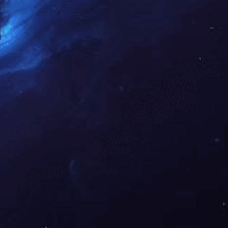
定邮箱（2674115732 @qq.com邮箱）进行
的比例，采用其他程序另行选拔。
素养、组织协调能力、沟通能力和综合水平等。面试
档案材料、调查了解应聘人员学习工作情况等。因
考察材料。
由淮北投资公司下文聘任。