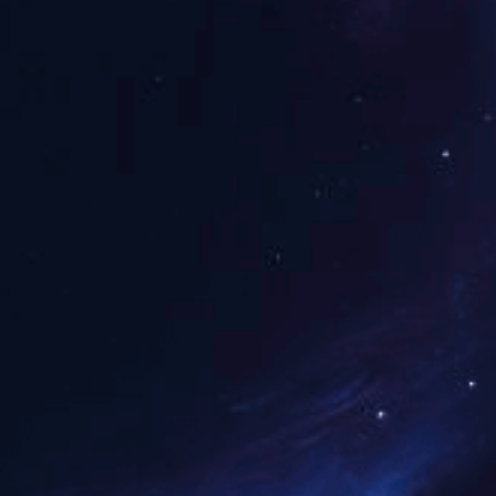
（二）报名
1、采取网上报名的方式，应聘人员于2023年3月
报名（统一邮件名“姓名+应聘岗位”）。
（三）资格审查
根据招聘条件由安兴发展公司对报名人员情况进
（四）组织面试
经确认符合条件的报名人员参加安兴发展公司
得分前2名人员确定为考察对象。
（五）组织考察与体检
考察组成员由淮北投资公司综合人事部和党支
考察不合格或体检不合格，按照成绩排名递补考察
（六）会议研究。淮北投资公司党支部会议、
（七）任前公示。对拟任人选，任职前在安兴
六、相关待遇