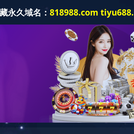
安兴
安兴品牌
核心业务
楼盘动态
爱游戏(ayx)
体育官方网站-ayx.com 所属企业中
手机页面二维码
2023/2/23
浏览次数：
是爱游戏(ayx)体育官方网站-ayx.com （以下简称“安兴发
产开、文旅投资开发、养老投资开发、城市投资建设及品牌运营的