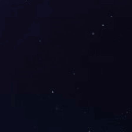
，取消聘用。本次招聘人员将根据劳动合同约定，
，未入围者不再另行通知。
权，其他未尽事宜另行公告。
限公司招聘公告（3人）