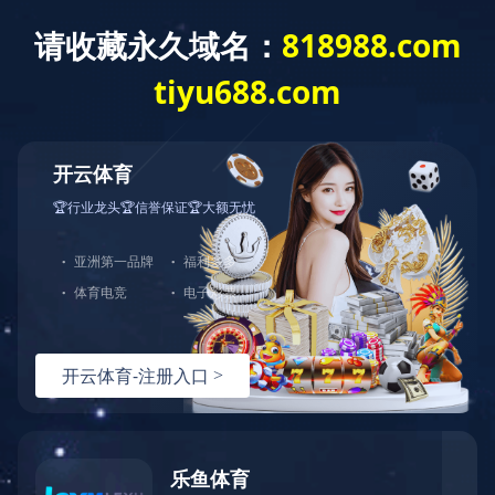
爱游戏(ayx)体育官方网站
爱游戏(ayx)体育官方网站-ayx.com
走进
春晓名园项目煤矿采空区地质治理工程中标候选人公示
春晓花园项目住宅室内供暖工程（二批次）招标公告