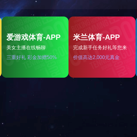
兴品牌
核心业务
楼盘动态
爱游戏(ayx)体育官方网站
牌战略
地产开发
楼盘动态
安兴动态
心价值
营销策划
行业动态
识释义
物管服务
政策解读
景观建设
养生服务