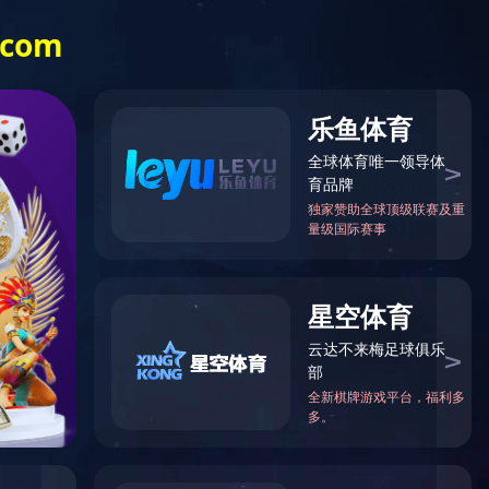
体育官方网站
商务合作
人才招聘
党建工群
信息公
2026
-
05
-
14
2026
-
05
-
12