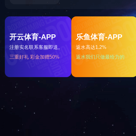
爱游戏(ayx)体育官方网站-ayx.com
走进安兴
安
公司概况
品
管理架构
核
公司荣誉
标
[向上]