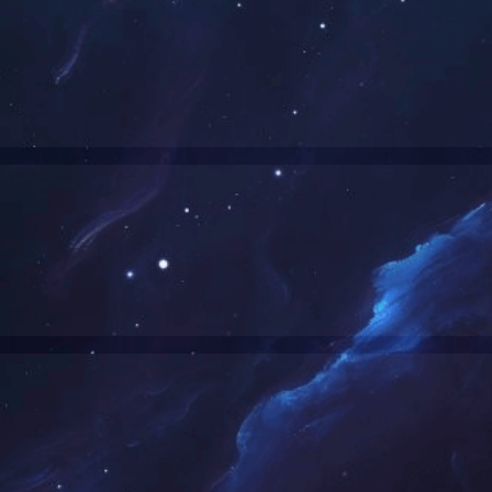
服务采购中标公示
治理工程施工监理中标候选人公示
治理工程施工监理招标公告
选公告
一页
1
2
3
4
5
6
7
8
9
10
...
下一页