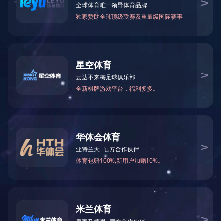
“健身嗨起来 初冬热起来”——安兴发展公司开展初冬全民健身活动
安兴发展公司党委副书记郑玉怀赴安兴华安物业公司开展习近平总书记
提高企业合规管理意识 筑牢建筑工程安全防线——淮北古镇公司开展建
活力太阳湾 有你更精彩——合肥安兴太阳湾老年公寓有限公司举办趣味
安兴发展公司开展“全民消防 生命至上” 消防宣传月活动
合肥相淮置业有限公司召开 “2024年消防宣传月”宣传培训会
萧县安兴龙城旅游开发责任公司开展“寻秋登高 磨炼意志”登山比赛活动
安兴太阳湾养老医养结合再上新台阶 ——合肥京东方医院蜀山门诊部开
上一页
...
3