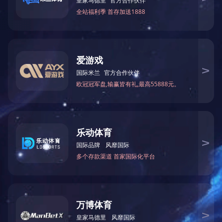
运动会在太阳湾老年公寓户外广场举行，员工们积极参与，展
置”和“精‘踩’有你”四个项目，成绩以团队计算，突出团队合