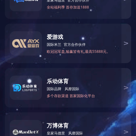
爱游戏(ayx)体育官方网站-ayx.com
走进安兴
安兴品牌
公司概况
品牌战略
管理架构
核心价值
公司荣誉
标识释义