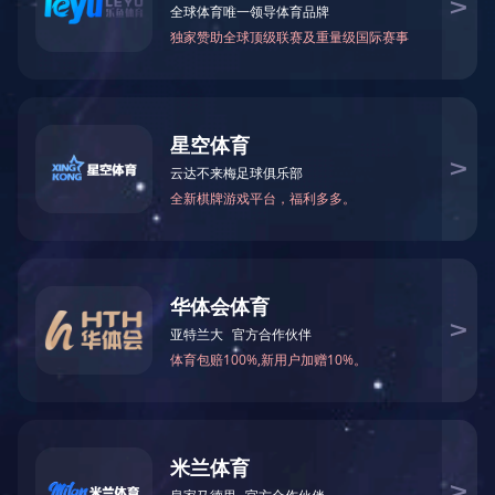
淮北安兴投资有限公司工会组织开展 “女职工维权行动月”宣传活动
春上柳梢风景秀 人面桃花相映红 ——记物业公司“三八”妇女节学习、娱
安兴发展公司本部开展“三八”系列活动
萧县安兴龙城旅游开发有限责任公司开展“学雷锋、树新风”志愿者活动
萧县安兴龙城旅游开发有限责任公司组织开展主题党日活动
安兴华安物业公司党总支委召开2022年度党员领导干部组织生活会
郑承乾参加指导安兴发展公司党委民主生活会
安兴发展公司党委开展“春节送温暖”走访慰问活动
上一页
...
7