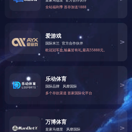
爱游戏(ayx)体育官方网站-ayx.com
走进安兴
安兴品牌
公司概况
品牌战略
管理架构
核心价值
公司荣誉
标识释义