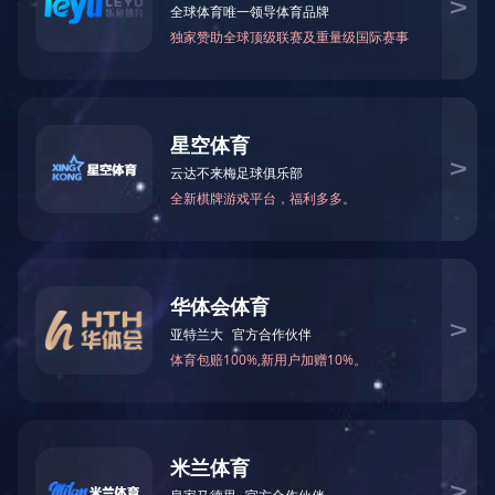
淮北安兴投资有限公司工会组织开展 “女职工维权行动月”宣传活动
春上柳梢风景秀 人面桃花相映红 ——记物业公司“三八”妇女节学习、娱
安兴发展公司本部开展“三八”系列活动
萧县安兴龙城旅游开发有限责任公司开展“学雷锋、树新风”志愿者活动
萧县安兴龙城旅游开发有限责任公司组织开展主题党日活动
安兴华安物业公司党总支委召开2022年度党员领导干部组织生活会
郑承乾参加指导安兴发展公司党委民主生活会
安兴发展公司党委开展“春节送温暖”走访慰问活动
上一页
...
7