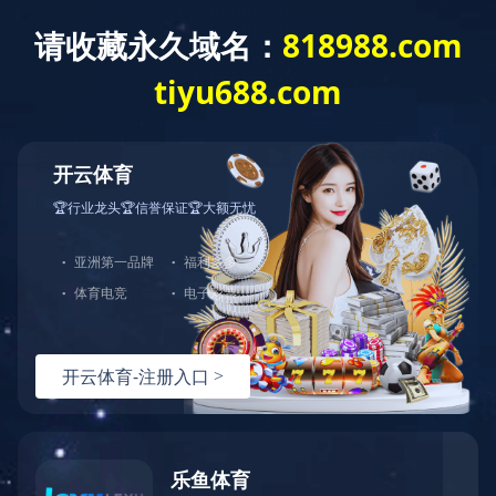
爱游戏(ayx)体育官方网站
爱游戏(ayx)体育官方网站-ayx.com
走进
萧县安兴龙城旅游开发有限责任公司开展学习二十大主题党日活动
学习贯彻两会精神—奋力谱写物业公司新篇章