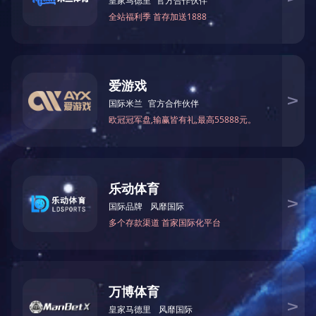
爱游戏(ayx)体育官方网站-ayx.com
走进安兴
安兴品牌
公司概况
品牌战略
管理架构
核心价值
公司荣誉
标识释义