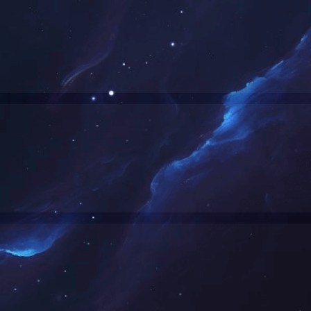
2011-6-3 浏览量:14018 文章来源：爱游戏(ayx)体育官方网站-a
下一个：
2007经营目标考核先进单
兴品牌
核心业务
楼盘动态
爱游戏(ayx)体育官方网站
牌战略
地产开发
楼盘动态
安兴动态
心价值
营销策划
行业动态