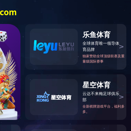
体育官方网站
商务合作
人才招聘
党建工群
信息公